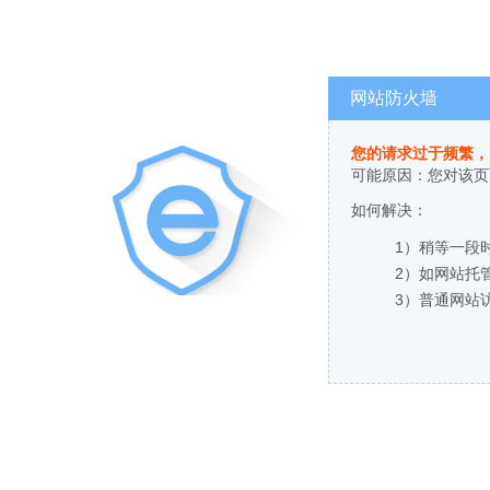
网站防火墙
您的请求过于频繁，
可能原因：您对该页
如何解决：
1）稍等一段
2）如网站托
3）普通网站